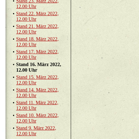
•
Stand 23. März 2022,
12.00 Uhr
•
Stand 22. März 2022,
12.00 Uhr
•
Stand 21. März 2022,
12.00 Uhr
•
Stand 18. März 2022,
12.00 Uhr
•
Stand 17. März 2022,
12.00 Uhr
•
Stand 16. März 2022,
12.00 Uhr
•
Stand 15. März 2022,
12.00 Uhr
•
Stand 14. März 2022,
12.00 Uhr
•
Stand 11. März 2022,
12.00 Uhr
•
Stand 10. März 2022,
12.00 Uhr
•
Stand 9. März 2022,
12.00 Uhr