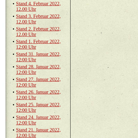
•
Stand 4. Fe­bru­ar 2022,
12.00 Uhr
•
Stand 3. Fe­bru­ar 2022,
12.00 Uhr
•
Stand 2. Fe­bru­ar 2022,
12.00 Uhr
•
Stand 1. Fe­bru­ar 2022,
12:00 Uhr
•
Stand 31. Ja­nu­ar 2022,
12:00 Uhr
•
Stand 28. Ja­nu­ar 2022,
12:00 Uhr
•
Stand 27. Ja­nu­ar 2022,
12:00 Uhr
•
Stand 26. Ja­nu­ar 2022,
12:00 Uhr
•
Stand 25. Ja­nu­ar 2022,
12:00 Uhr
•
Stand 24. Ja­nu­ar 2022,
12:00 Uhr
•
Stand 21. Ja­nu­ar 2022,
12:00 Uhr