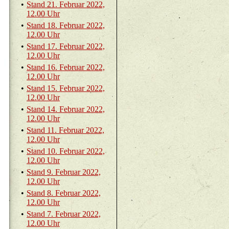
•
Stand 21. Fe­bru­ar 2022,
12.00 Uhr
•
Stand 18. Fe­bru­ar 2022,
12.00 Uhr
•
Stand 17. Fe­bru­ar 2022,
12.00 Uhr
•
Stand 16. Fe­bru­ar 2022,
12.00 Uhr
•
Stand 15. Fe­bru­ar 2022,
12.00 Uhr
•
Stand 14. Fe­bru­ar 2022,
12.00 Uhr
•
Stand 11. Fe­bru­ar 2022,
12.00 Uhr
•
Stand 10. Fe­bru­ar 2022,
12.00 Uhr
•
Stand 9. Fe­bru­ar 2022,
12.00 Uhr
•
Stand 8. Fe­bru­ar 2022,
12.00 Uhr
•
Stand 7. Fe­bru­ar 2022,
12.00 Uhr