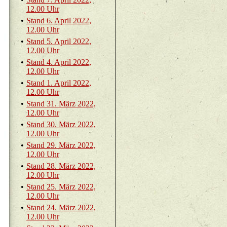
12.00 Uhr
•
Stand 6. April 2022,
12.00 Uhr
•
Stand 5. April 2022,
12.00 Uhr
•
Stand 4. April 2022,
12.00 Uhr
•
Stand 1. April 2022,
12.00 Uhr
•
Stand 31. März 2022,
12.00 Uhr
•
Stand 30. März 2022,
12.00 Uhr
•
Stand 29. März 2022,
12.00 Uhr
•
Stand 28. März 2022,
12.00 Uhr
•
Stand 25. März 2022,
12.00 Uhr
•
Stand 24. März 2022,
12.00 Uhr