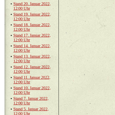
•
Stand 20. Ja­nu­ar 2022,
12:00 Uhr
•
Stand 19. Ja­nu­ar 2022,
12:00 Uhr
•
Stand 18. Ja­nu­ar 2022,
12:00 Uhr
•
Stand 17. Ja­nu­ar 2022,
12:00 Uhr
•
Stand 14. Ja­nu­ar 2022,
12:00 Uhr
•
Stand 13. Ja­nu­ar 2022,
12:00 Uhr
•
Stand 12. Ja­nu­ar 2022,
12:00 Uhr
•
Stand 11. Ja­nu­ar 2022,
12:00 Uhr
•
Stand 10. Ja­nu­ar 2022,
12:00 Uhr
•
Stand 7. Ja­nu­ar 2022,
12:00 Uhr
•
Stand 5. Ja­nu­ar 2022,
12:00 Uhr