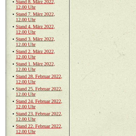
•
Stand 8. März 2022,
12.00 Uhr
•
Stand 7. März 2022,
12.00 Uhr
•
Stand 4. März 2022,
12.00 Uhr
•
Stand 3. März 2022,
12.00 Uhr
•
Stand 2. März 2022,
12.00 Uhr
•
Stand 1. März 2022,
12.00 Uhr
•
Stand 28. Fe­bru­ar 2022,
12.00 Uhr
•
Stand 25. Fe­bru­ar 2022,
12.00 Uhr
•
Stand 24. Fe­bru­ar 2022,
12.00 Uhr
•
Stand 23. Fe­bru­ar 2022,
12.00 Uhr
•
Stand 22. Fe­bru­ar 2022,
12.00 Uhr