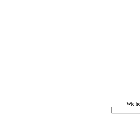
Wie he